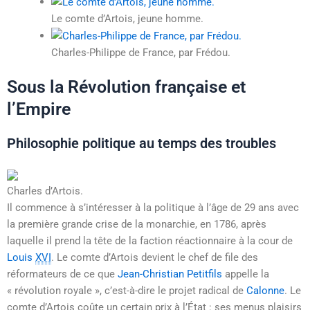
Le comte d’Artois, jeune homme.
Charles-Philippe de France, par Frédou.
Sous la Révolution française et
l’Empire
Philosophie politique au temps des troubles
Charles d’Artois.
Il commence à s’intéresser à la politique à l’âge de 29 ans avec
la première grande crise de la monarchie, en 1786, après
laquelle il prend la tête de la faction réactionnaire à la cour de
Louis
XVI
. Le comte d’Artois devient le chef de file des
réformateurs de ce que
Jean-Christian Petitfils
appelle la
« révolution royale », c’est-à-dire le projet radical de
Calonne
. Le
comte d’Artois coûte un certain prix à l’État : ses menus plaisirs