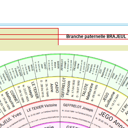
Branche paternelle BRAJEUL