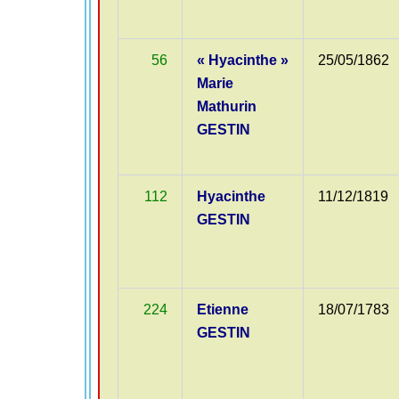
56
« Hyacinthe »
25/05/1862
Marie
Mathurin
GESTIN
112
Hyacinthe
11/12/1819
GESTIN
224
Etienne
18/07/1783
GESTIN