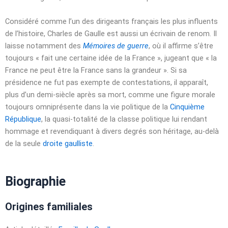
Considéré comme l’un des dirigeants français les plus influents
de l’histoire, Charles de Gaulle est aussi un écrivain de renom. Il
laisse notamment des
Mémoires de guerre
, où il affirme s’être
toujours
« fait une certaine idée de la France »
, jugeant que
« la
France ne peut être la France sans la grandeur »
. Si sa
présidence ne fut pas exempte de contestations, il apparaît,
plus d’un demi-siècle après sa mort, comme une figure morale
toujours omniprésente dans la vie politique de la
Cinquième
République
, la quasi-totalité de la classe politique lui rendant
hommage et revendiquant à divers degrés son héritage, au-delà
de la seule
droite
gaulliste
.
Biographie
Origines familiales