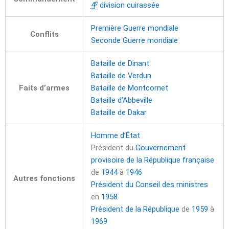
e
4
division cuirassée
Première Guerre mondiale
Conflits
Seconde Guerre mondiale
Bataille de Dinant
Bataille de Verdun
Faits d’armes
Bataille de Montcornet
Bataille d’Abbeville
Bataille de Dakar
Homme d’État
Président du
Gouvernement
provisoire de la République française
de
1944
à
1946
Autres fonctions
Président du Conseil des ministres
en
1958
Président de la République
de
1959
à
1969