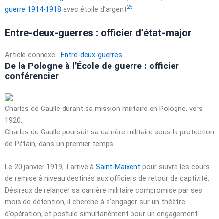
25
guerre 1914-1918
avec étoile d’argent
.
Entre-deux-guerres : officier d’état-major
Article connexe :
Entre-deux-guerres
.
De la Pologne à l’École de guerre : officier
conférencier
Charles de Gaulle durant sa mission militaire en Pologne, vers
1920.
Charles de Gaulle poursuit sa carrière militaire sous la protection
de Pétain, dans un premier temps.
Le
20 janvier 1919
, il arrive à
Saint-Maixent
pour suivre les cours
de remise à niveau destinés aux officiers de retour de captivité.
Désireux de relancer sa carrière militaire compromise par ses
mois de détention, il cherche à s’engager sur un théâtre
d’opération, et postule simultanément pour un engagement