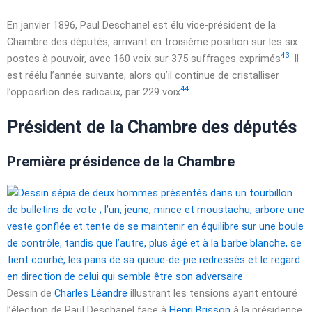
En
janvier 1896
, Paul Deschanel est élu vice-président de la
Chambre des députés, arrivant en troisième position sur les six
43
postes à pouvoir, avec 160 voix sur 375 suffrages exprimés
. Il
est réélu l’année suivante, alors qu’il continue de cristalliser
44
l’opposition des radicaux, par 229 voix
.
Président de la Chambre des députés
Première présidence de la Chambre
Dessin de
Charles Léandre
illustrant les tensions ayant entouré
l’élection de Paul Deschanel face à
Henri Brisson
à la présidence