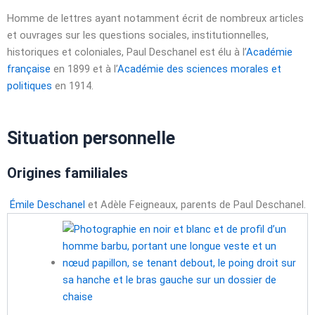
Homme de lettres ayant notamment écrit de nombreux articles
et ouvrages sur les questions sociales, institutionnelles,
historiques et coloniales, Paul Deschanel est élu à l’
Académie
française
en 1899 et à l’
Académie des sciences morales et
politiques
en 1914.
Situation personnelle
Origines familiales
Émile Deschanel
et Adèle Feigneaux, parents de Paul Deschanel.