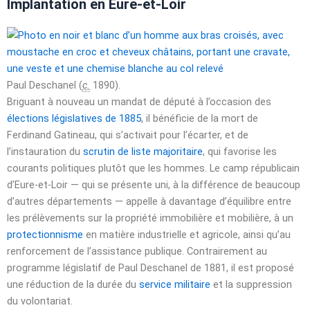
Implantation en Eure-et-Loir
Paul Deschanel (
c.
1890).
Briguant à nouveau un mandat de député à l’occasion des
élections législatives de 1885
, il bénéficie de la mort de
Ferdinand Gatineau, qui s’activait pour l’écarter, et de
l’instauration du
scrutin de liste majoritaire
, qui favorise les
courants politiques plutôt que les hommes. Le camp républicain
d’Eure-et-Loir — qui se présente uni, à la différence de beaucoup
d’autres départements — appelle à davantage d’équilibre entre
les prélèvements sur la propriété immobilière et mobilière, à un
protectionnisme
en matière industrielle et agricole, ainsi qu’au
renforcement de l’assistance publique. Contrairement au
programme législatif de Paul Deschanel de 1881, il est proposé
une réduction de la durée du
service militaire
et la suppression
du volontariat.