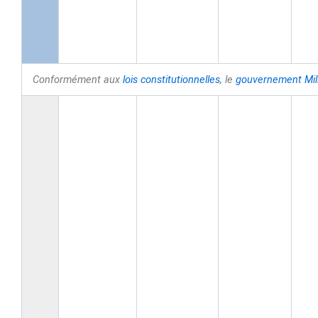
Conformément aux
lois constitutionnelles
, le
gouvernement
Mil