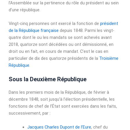
l’Assemblée sur la pertinence du rôle du président au sein
d’une république.
Vingt-cinq personnes ont exercé la fonction de
président
de la République française
depuis 1848. Parmi les vingt-
quatre dont le ou les mandats se sont achevés avant
2018, quatorze sont décédées ou ont démissionné, en
droit ou en fait, en cours de mandat. C’est le cas en
particulier de dix des quatorze présidents de la
Troisième
République
.
Sous la Deuxième République
Dans les premiers mois de la République, de février à
décembre 1848
, soit jusqu’à l’élection présidentielle, les
fonctions de chef de l’État sont exercées dans les faits,
successivement, par :
Jacques Charles Dupont de l’Eure
, chef du