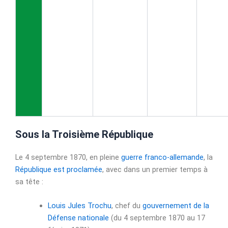
Sous la Troisième République
Le
4 septembre 1870
, en pleine
guerre franco-allemande
, la
République est proclamée
, avec dans un premier temps à
sa tête :
Louis Jules Trochu
, chef du
gouvernement de la
Défense nationale
(du 4 septembre 1870 au 17