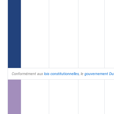
Conformément aux
lois constitutionnelles
, le
gouvernement
Du