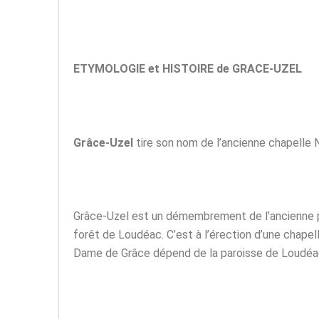
ETYMOLOGIE et HISTOIRE de GRACE-UZEL
Grâce-Uzel
tire son nom de l’ancienne chapelle
Grâce-Uzel est un démembrement de l’ancienne par
forêt de Loudéac. C’est à l’érection d’une chape
Dame de Grâce dépend de la paroisse de Loudéa