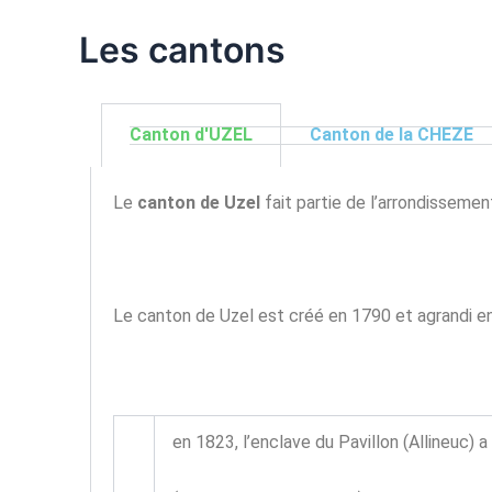
Les cantons
Canton d'UZEL
Canton de la CHEZE
Le
canton de Uzel
fait partie de l’arrondisseme
Le canton de Uzel est créé en 1790 et agrandi en l
en 1823, l’enclave du Pavillon (Allineuc)