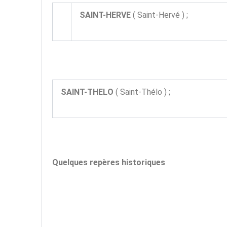
SAINT-HERVE
( Saint-Hervé ) ;
SAINT-THELO
( Saint-Thélo ) ;
Quelques repères historiques