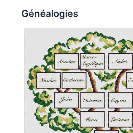
Généalogies