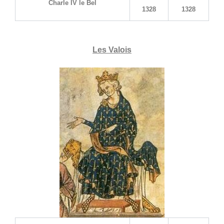
Charle IV le Bel
1328
1328
Les Valois