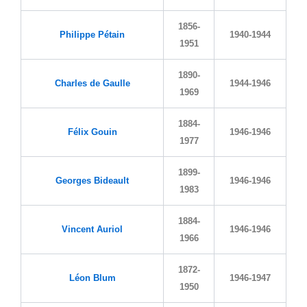
1856-
Philippe Pétain
1940-1944
1951
1890-
Charles de Gaulle
1944-1946
1969
1884-
Félix Gouin
1946-1946
1977
1899-
Georges Bideault
1946-1946
1983
1884-
Vincent Auriol
1946-1946
1966
1872-
Léon Blum
1946-1947
1950